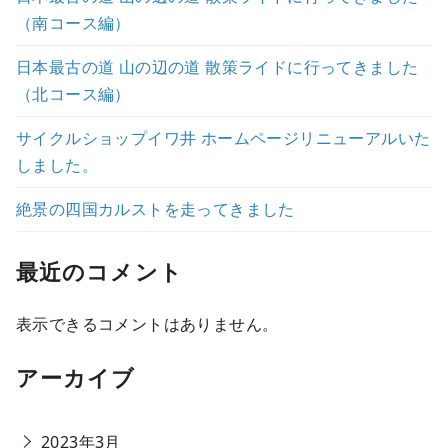
（南コース編）
日本最古の道 山の辺の道 散策ライドに行ってきました
（北コース編）
サイクルショップイワ井 ホームページリニューアルいた
しました。
絶景の四国カルストを走ってきました
最近のコメント
表示できるコメントはありません。
アーカイブ
2023年3月