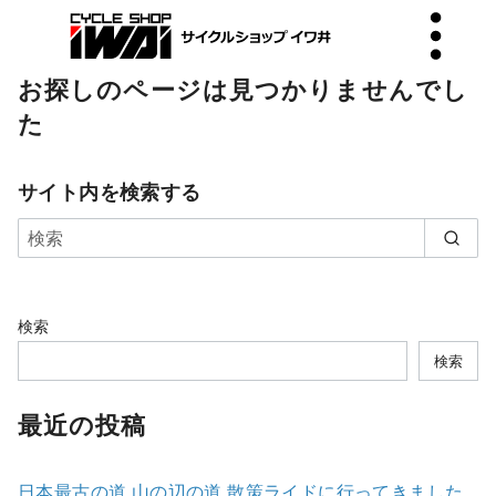
お探しのページは見つかりませんでし
た
サイト内を検索する
検索
検索
最近の投稿
日本最古の道 山の辺の道 散策ライドに行ってきました