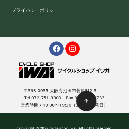
プライバシーポリシー
〒563-0055 大阪府池田市菅原町2-5
Tel.072-751-3309 Fax.072-751-3733
営業時間 / 10:00〜19:30（定休日:水曜日）
Copyright © 2022 cycle shop iwai. All rights reserved.