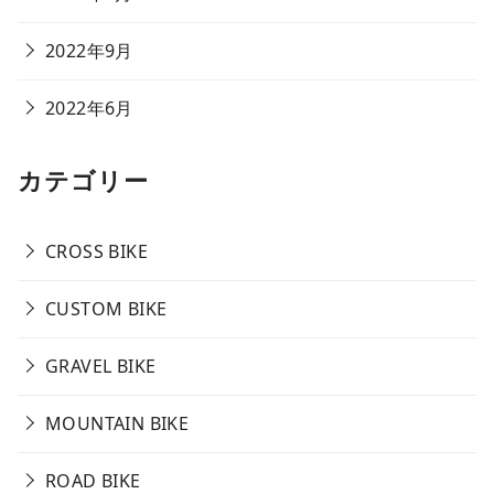
2022年9月
2022年6月
カテゴリー
CROSS BIKE
CUSTOM BIKE
GRAVEL BIKE
MOUNTAIN BIKE
ROAD BIKE