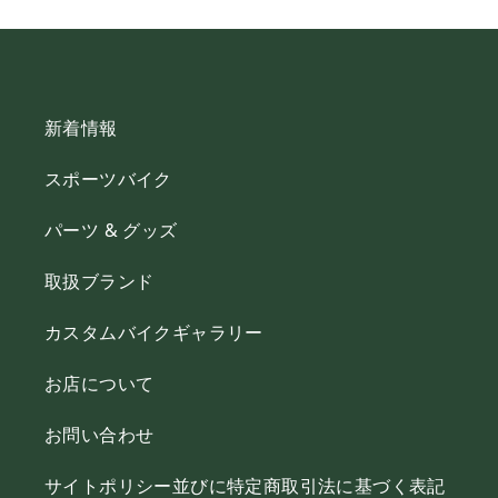
新着情報
スポーツバイク
パーツ & グッズ
取扱ブランド
カスタムバイクギャラリー
お店について
お問い合わせ
サイトポリシー並びに特定商取引法に基づく表記