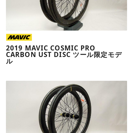
2019 MAVIC COSMIC PRO
CARBON UST DISC ツール限定モデ
ル