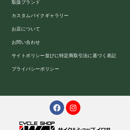
取扱ブランド
カスタムバイクギャラリー
お店について
お問い合わせ
サイトポリシー並びに特定商取引法に基づく表記
プライバシーポリシー