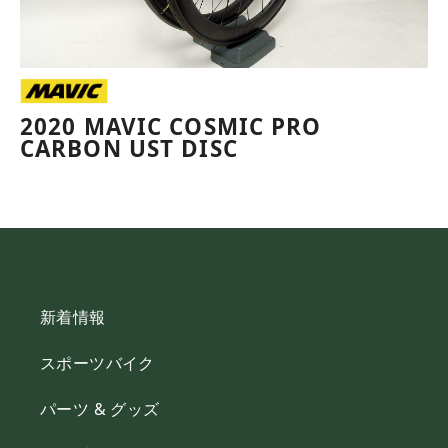
2020 MAVIC COSMIC PRO
CARBON UST DISC
新着情報
スポーツバイク
パーツ & グッズ