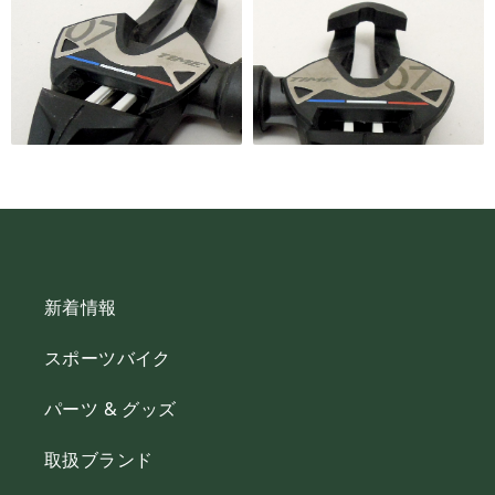
新着情報
スポーツバイク
パーツ & グッズ
取扱ブランド