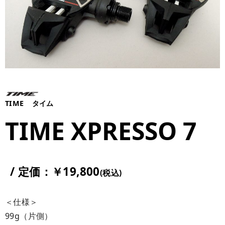
TIME
タイム
TIME XPRESSO 7
/ 定価：￥19,800
(税込)
＜仕様＞
99g（片側）