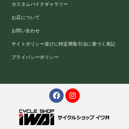
カスタムバイクギャラリー
お店について
お問い合わせ
サイトポリシー並びに特定商取引法に基づく表記
プライバシーポリシー