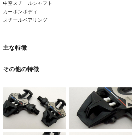
中空スチールシャフト
カーボンボディ
スチールベアリング
主な特徴
その他の特徴