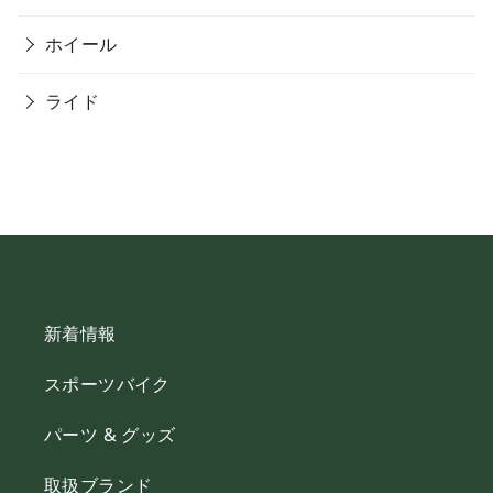
ホイール
ライド
新着情報
スポーツバイク
パーツ & グッズ
取扱ブランド