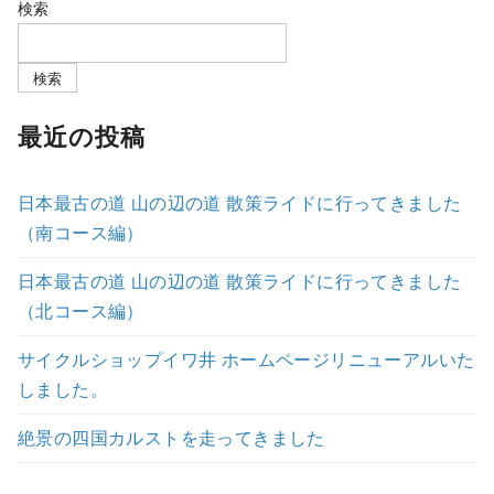
検索
検索
最近の投稿
日本最古の道 山の辺の道 散策ライドに行ってきました
（南コース編）
日本最古の道 山の辺の道 散策ライドに行ってきました
（北コース編）
サイクルショップイワ井 ホームページリニューアルいた
しました。
絶景の四国カルストを走ってきました