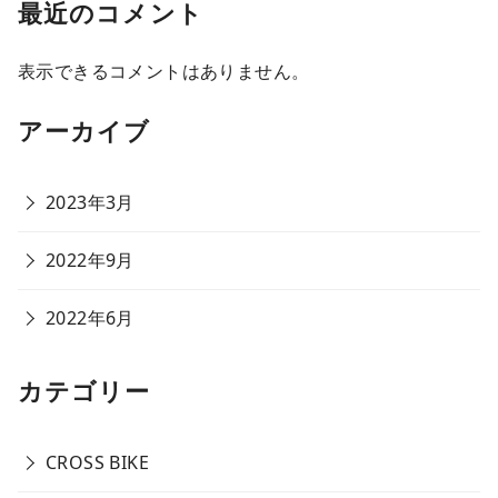
最近のコメント
表示できるコメントはありません。
アーカイブ
2023年3月
2022年9月
2022年6月
カテゴリー
CROSS BIKE