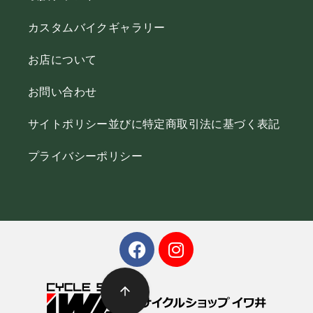
カスタムバイクギャラリー
お店について
お問い合わせ
サイトポリシー並びに特定商取引法に基づく表記
プライバシーポリシー