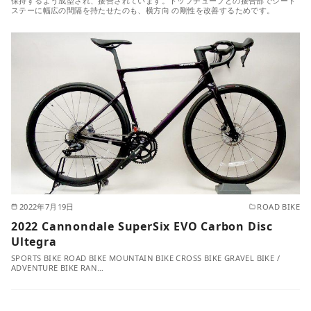
保持するよう成型され、接合されています。トップチューブとの接合部でシート
ステーに幅広の間隔を持たせたのも、横方向 の剛性を改善するためです。
2022年7月19日
ROAD BIKE
2022 Cannondale SuperSix EVO Carbon Disc
Ultegra
SPORTS BIKE ROAD BIKE MOUNTAIN BIKE CROSS BIKE GRAVEL BIKE /
ADVENTURE BIKE RAN…