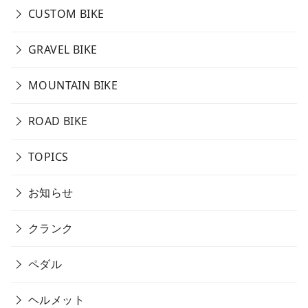
CUSTOM BIKE
GRAVEL BIKE
MOUNTAIN BIKE
ROAD BIKE
TOPICS
お知らせ
クランク
ペダル
ヘルメット